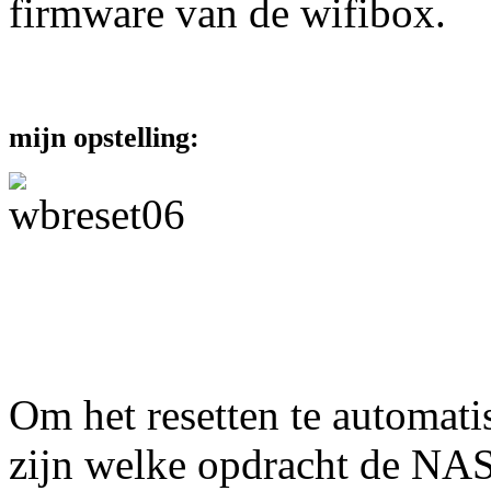
firmware van de wifibox.
mijn opstelling:
Om het resetten te automati
zijn welke opdracht de NAS