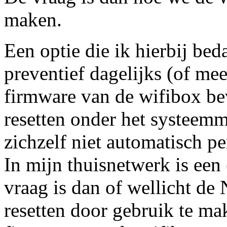
maken.
Een optie die ik hierbij be
preventief dagelijks (of mee
firmware van de wifibox be
resetten onder het systeem
zichzelf niet automatisch pe
In mijn thuisnetwerk is e
vraag is dan of wellicht de
resetten door gebruik te ma