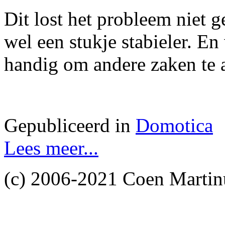
Dit lost het probleem niet 
wel een stukje stabieler. En
handig om andere zaken te 
Gepubliceerd in
Domotica
Lees meer...
(c) 2006-2021 Coen Martin