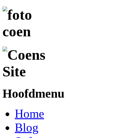
Hoofdmenu
Home
Blog