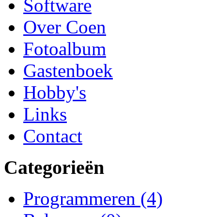
Software
Over Coen
Fotoalbum
Gastenboek
Hobby's
Links
Contact
Categorieën
Programmeren
(4)